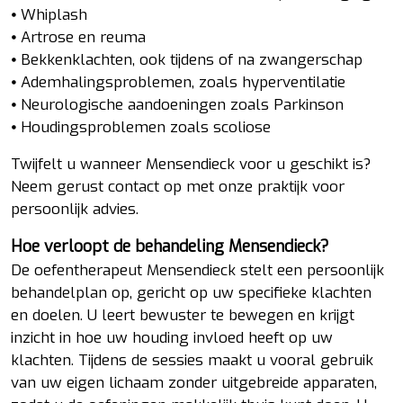
⦁ Whiplash
⦁ Artrose en reuma
⦁ Bekkenklachten, ook tijdens of na zwangerschap
⦁ Ademhalingsproblemen, zoals hyperventilatie
⦁ Neurologische aandoeningen zoals Parkinson
⦁ Houdingsproblemen zoals scoliose
Twijfelt u wanneer Mensendieck voor u geschikt is?
Neem gerust contact op met onze praktijk voor
persoonlijk advies.
Hoe verloopt de behandeling Mensendieck?
De oefentherapeut Mensendieck stelt een persoonlijk
behandelplan op, gericht op uw specifieke klachten
en doelen. U leert bewuster te bewegen en krijgt
inzicht in hoe uw houding invloed heeft op uw
klachten. Tijdens de sessies maakt u vooral gebruik
van uw eigen lichaam zonder uitgebreide apparaten,