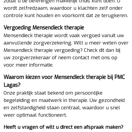
zodat u de oefeningen makkelijk thuis kunt doen. U
wordt zelfredzaam, waardoor u klachten zelf onder
controle kunt houden en voorkomt dat ze terugkeren.
Vergoeding Mensendieck therapie
Mensendieck therapie wordt vaak vergoed vanuit uw
aanvullende zorgverzekering. Wilt u meer weten over
Mensendieck therapie vergoeding? Check dit dan bij
uw zorgverzekeraar of neem contact met ons op
voor meer informatie.
Waarom kiezen voor Mensendieck therapie bij PMC
Lagas?
Onze praktijk staat bekend om persoonlijke
begeleiding en maatwerk in therapie. Uw gezondheid
en zelfstandigheid staan centraal, waardoor u snel
weer optimaal functioneert.
Heeft u vragen of wilt u direct een afspraak maken?