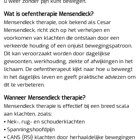
u weer zonder pijn kunt bewegen.
Wat is oefentherapie Mensendieck?
Mensendieck therapie, ook bekend als Cesar
Mensendieck, richt zich op het verhelpen en
voorkomen van klachten die ontstaan door een
verkeerde houding of een onjuist bewegingspatroon.
Dit kan veroorzaakt worden door dagelijkse
gewoonten, werkhouding, ziekte of afwijkingen in het
lichaam. De oefentherapeut kijkt naar hoe u beweegt
in het dagelijks leven en geeft praktische adviezen om
dit te verbeteren.
Wanneer Mensendieck therapie?
Mensendieck therapie is effectief bij een breed scala
aan klachten, zoals:
⦁ Nek-, rug- en schouderklachten
⦁ Spanningshoofdpijn
⦁ CANS (RSI) klachten door herhaaldelijke bewegingen