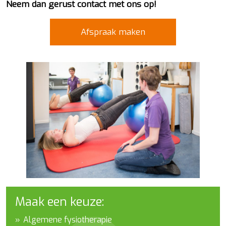
Neem dan gerust contact met ons op!
Afspraak maken
Maak een keuze:
Algemene fysiotherapie