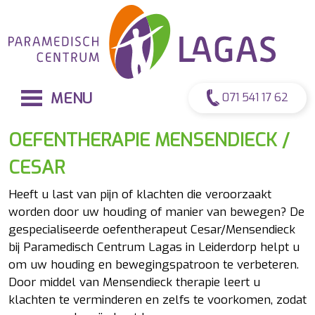
MENU
071 541 17 62
OEFENTHERAPIE MENSENDIECK /
CESAR
Heeft u last van pijn of klachten die veroorzaakt
worden door uw houding of manier van bewegen? De
gespecialiseerde oefentherapeut Cesar/Mensendieck
bij Paramedisch Centrum Lagas in Leiderdorp helpt u
om uw houding en bewegingspatroon te verbeteren.
Door middel van Mensendieck therapie leert u
klachten te verminderen en zelfs te voorkomen, zodat