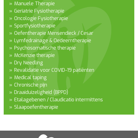
Manuele Therapie
Geriatrie Fysiotherapie
Oncologie Fysiotherapie
Sportfysiotherapie
Oefentherapie Mensendieck / Cesar
Lymfedrainage & Oedeemtherapie
Psychosomatische therapie
McKenzie therapie
Dry Needling
Revalidatie voor COVID-19 patiënten
Medical taping
Chronische pijn
Draaiduizeligheid (BPPD)
Etalagebenen / Claudicatio intermittens
Slaapoefentherapie