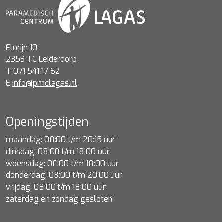
Florijn 10
2353 TC Leiderdorp
T 071 541 17 62
E
info@pmclagas.nl
Openingstijden
maandag: 08:00 t/m 20:15 uur
dinsdag: 08:00 t/m 18:00 uur
woensdag: 08:00 t/m 18:00 uur
donderdag: 08:00 t/m 20:00 uur
vrijdag: 08:00 t/m 18:00 uur
zaterdag en zondag gesloten