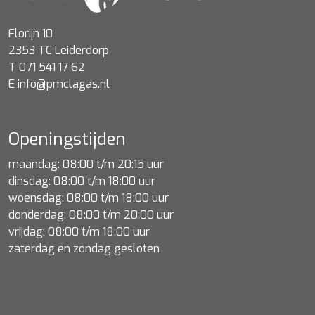
Florijn 10
2353 TC Leiderdorp
T 071 541 17 62
E
info@pmclagas.nl
Openingstijden
maandag: 08:00 t/m 20:15 uur
dinsdag: 08:00 t/m 18:00 uur
woensdag: 08:00 t/m 18:00 uur
donderdag: 08:00 t/m 20:00 uur
vrijdag: 08:00 t/m 18:00 uur
zaterdag en zondag gesloten