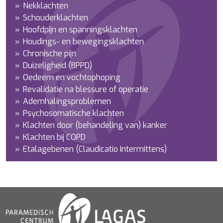
Nekklachten
Schouderklachten
Hoofdpijn en spanningsklachten
Houdings- en bewegingsklachten
Chronische pijn
Duizeligheid (BPPD)
Oedeem en vochtophoping
Revalidatie na blessure of operatie
Ademhalingsproblemen
Psychosomatische klachten
Klachten door (behandeling van) kanker
Klachten bij COPD
Etalagebenen (Claudicatio Intermittens)