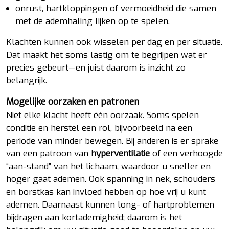
onrust, hartkloppingen of vermoeidheid die samen
met de ademhaling lijken op te spelen.
Klachten kunnen ook wisselen per dag en per situatie.
Dat maakt het soms lastig om te begrijpen wat er
precies gebeurt—en juist daarom is inzicht zo
belangrijk.
Mogelijke oorzaken en patronen
Niet elke klacht heeft één oorzaak. Soms spelen
conditie en herstel een rol, bijvoorbeeld na een
periode van minder bewegen. Bij anderen is er sprake
van een patroon van
hyperventilatie
of een verhoogde
“aan-stand” van het lichaam, waardoor u sneller en
hoger gaat ademen. Ook spanning in nek, schouders
en borstkas kan invloed hebben op hoe vrij u kunt
ademen. Daarnaast kunnen long- of hartproblemen
bijdragen aan kortademigheid; daarom is het