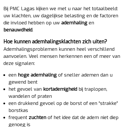
Bij PMC Lagas kijken we met u naar het totaalbeeld:
uw klachten, uw dagelijkse belasting en de factoren
die invloed hebben op uw
ademhaling
en
benauwdheid
.
Hoe kunnen ademhalingsklachten zich uiten?
Ademhalingsproblemen kunnen heel verschillend
aanvoelen. Veel mensen herkennen een of meer van
deze signalen:
een
hoge ademhaling
of sneller ademen dan u
gewend bent
het gevoel van
kortademigheid
bij traplopen,
wandelen of praten
een drukkend gevoel op de borst of een “strakke”
borstkas
frequent
zuchten
of het idee dat de adem niet diep
genoeg is