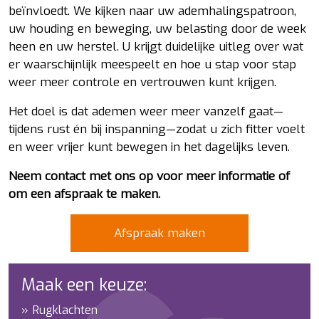
beïnvloedt. We kijken naar uw ademhalingspatroon,
uw houding en beweging, uw belasting door de week
heen en uw herstel. U krijgt duidelijke uitleg over wat
er waarschijnlijk meespeelt en hoe u stap voor stap
weer meer controle en vertrouwen kunt krijgen.
Het doel is dat ademen weer meer vanzelf gaat—
tijdens rust én bij inspanning—zodat u zich fitter voelt
en weer vrijer kunt bewegen in het dagelijks leven.
Neem contact met ons op voor meer informatie of
om een afspraak te maken.
Afspraak maken
Maak een keuze:
Rugklachten