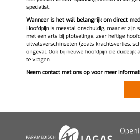
specialist.
Wanneer is het wél belangrijk om direct med
Hoofdpijn is meestal onschuldig, maar er zijn 
met een arts bij plotselinge, zeer heftige hoofd
uitvalsverschijnselen (zoals krachtsverlies, s
ongeval. Ook bij nieuwe hoofdpijn die duidelij
te vragen.
Neem contact met ons op voor meer informati
Openi