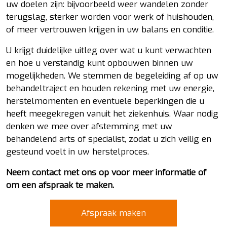
uw doelen zijn: bijvoorbeeld weer wandelen zonder
terugslag, sterker worden voor werk of huishouden,
of meer vertrouwen krijgen in uw balans en conditie.
U krijgt duidelijke uitleg over wat u kunt verwachten
en hoe u verstandig kunt opbouwen binnen uw
mogelijkheden. We stemmen de begeleiding af op uw
behandeltraject en houden rekening met uw energie,
herstelmomenten en eventuele beperkingen die u
heeft meegekregen vanuit het ziekenhuis. Waar nodig
denken we mee over afstemming met uw
behandelend arts of specialist, zodat u zich veilig en
gesteund voelt in uw herstelproces.
Neem contact met ons op voor meer informatie of
om een afspraak te maken.
Afspraak maken