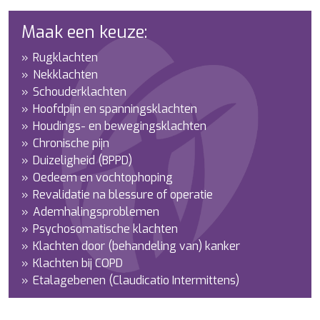
Maak een keuze:
Rugklachten
Nekklachten
Schouderklachten
Hoofdpijn en spanningsklachten
Houdings- en bewegingsklachten
Chronische pijn
Duizeligheid (BPPD)
Oedeem en vochtophoping
Revalidatie na blessure of operatie
Ademhalingsproblemen
Psychosomatische klachten
Klachten door (behandeling van) kanker
Klachten bij COPD
Etalagebenen (Claudicatio Intermittens)