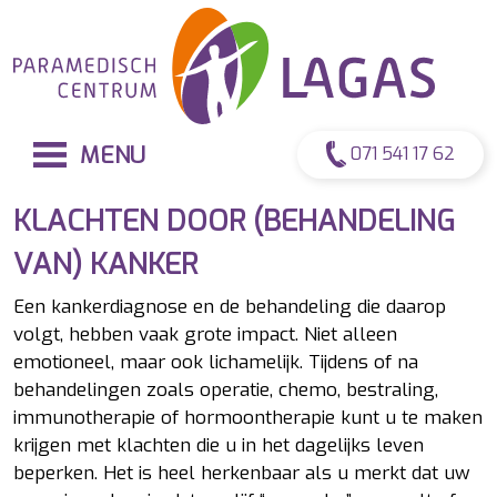
MENU
071 541 17 62
KLACHTEN DOOR (BEHANDELING
VAN) KANKER
Een kankerdiagnose en de behandeling die daarop
volgt, hebben vaak grote impact. Niet alleen
emotioneel, maar ook lichamelijk. Tijdens of na
behandelingen zoals operatie, chemo, bestraling,
immunotherapie of hormoontherapie kunt u te maken
krijgen met klachten die u in het dagelijks leven
beperken. Het is heel herkenbaar als u merkt dat uw