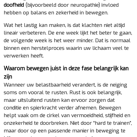
doofheid
(bijvoorbeeld door neuropathie) invloed
hebben op balans en zekerheid in bewegen.
Wat het lastig kan maken, is dat klachten niet altijd
lineair verbeteren. De ene week lijkt het beter te gaan,
de volgende week is het weer minder. Dat is normaal
binnen een herstelproces waarin uw lichaam veel te
verwerken heeft.
Waarom bewegen juist in deze fase belangrijk kan
zijn
Wanneer uw belastbaarheid verandert, is de neiging
soms om vooral te rusten. Rust is ook belangrijk,
maar uitsluitend rusten kan ervoor zorgen dat
conditie en spierkracht verder afnemen. Bewegen
helpt vaak om de cirkel van vermoeidheid, stijfheid en
onzekerheid te doorbreken. Niet door “hard te trainen”,
maar door op een passende manier in beweging te