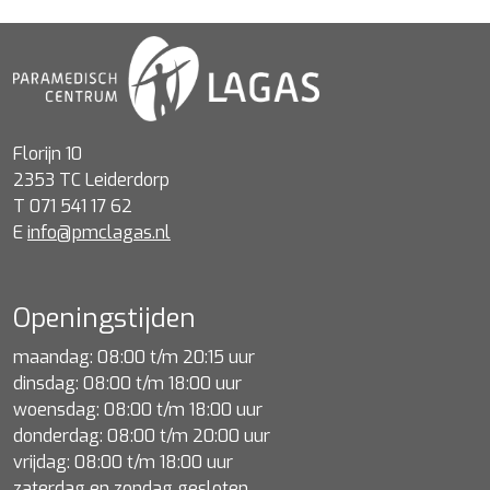
Florijn 10
2353 TC Leiderdorp
T 071 541 17 62
E
info@pmclagas.nl
Openingstijden
maandag: 08:00 t/m 20:15 uur
dinsdag: 08:00 t/m 18:00 uur
woensdag: 08:00 t/m 18:00 uur
donderdag: 08:00 t/m 20:00 uur
vrijdag: 08:00 t/m 18:00 uur
zaterdag en zondag gesloten