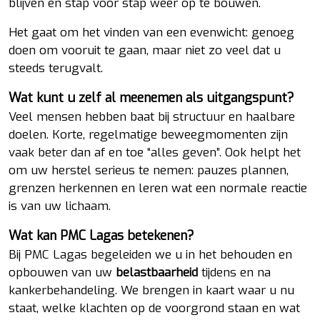
blijven en stap voor stap weer op te bouwen.
Het gaat om het vinden van een evenwicht: genoeg
doen om vooruit te gaan, maar niet zo veel dat u
steeds terugvalt.
Wat kunt u zelf al meenemen als uitgangspunt?
Veel mensen hebben baat bij structuur en haalbare
doelen. Korte, regelmatige beweegmomenten zijn
vaak beter dan af en toe “alles geven”. Ook helpt het
om uw herstel serieus te nemen: pauzes plannen,
grenzen herkennen en leren wat een normale reactie
is van uw lichaam.
Wat kan PMC Lagas betekenen?
Bij PMC Lagas begeleiden we u in het behouden en
opbouwen van uw
belastbaarheid
tijdens en na
kankerbehandeling. We brengen in kaart waar u nu
staat, welke klachten op de voorgrond staan en wat