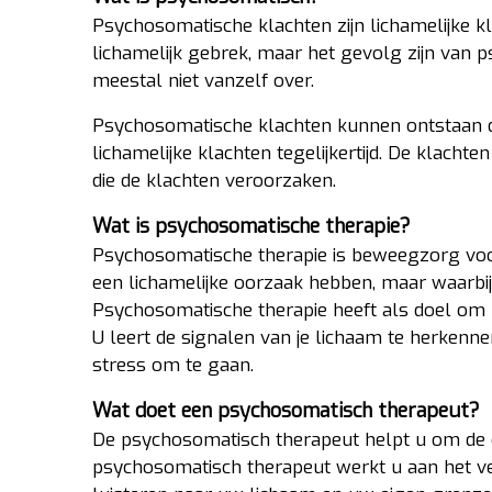
Psychosomatische klachten zijn lichamelijke kl
lichamelijk gebrek, maar het gevolg zijn van 
meestal niet vanzelf over.
Psychosomatische klachten kunnen ontstaan d
lichamelijke klachten tegelijkertijd. De klac
die de klachten veroorzaken.
Wat is psychosomatische therapie?
Psychosomatische therapie is beweegzorg voor
een lichamelijke oorzaak hebben, maar waarbij
Psychosomatische therapie heeft als doel om 
U leert de signalen van je lichaam te herken
stress om te gaan.
Wat doet een psychosomatisch therapeut?
De psychosomatisch therapeut helpt u om de 
psychosomatisch therapeut werkt u aan het verb